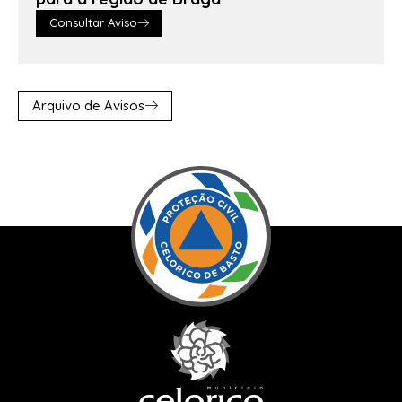
Consultar Aviso
Arquivo de Avisos