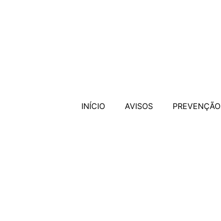
INÍCIO
AVISOS
PREVENÇÃO