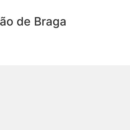
ião de Braga