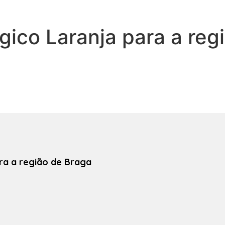
gico Laranja para a reg
ra a região de Braga