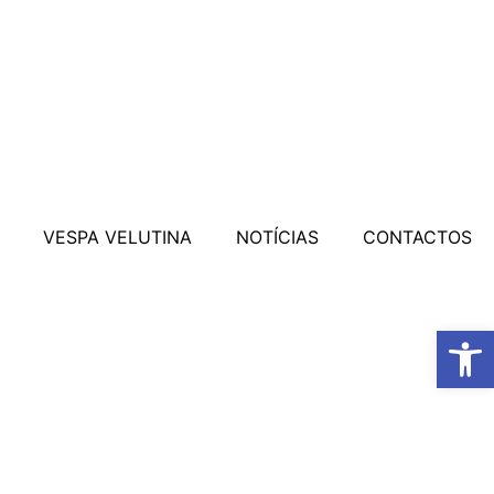
VESPA VELUTINA
NOTÍCIAS
CONTACTOS
Open