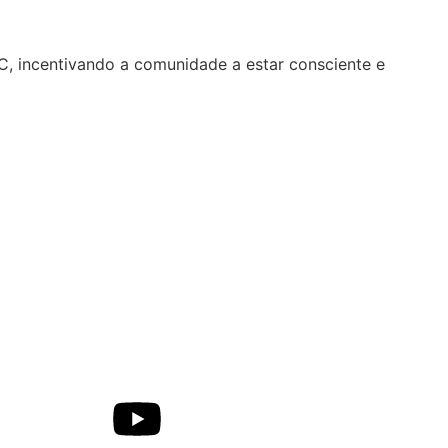
C, incentivando a comunidade a estar consciente e