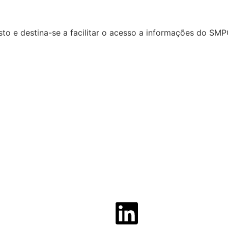
to e destina-se a facilitar o acesso a informações do SMP