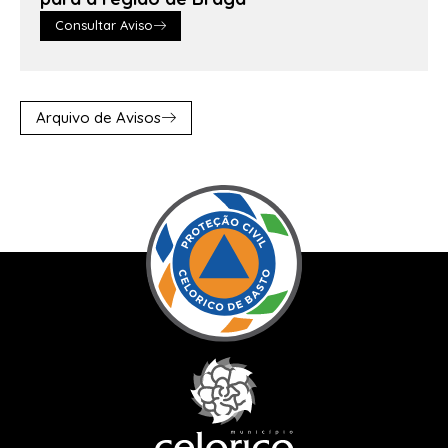
Consultar Aviso
Arquivo de Avisos