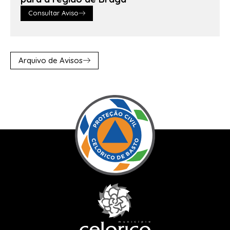
Consultar Aviso
Arquivo de Avisos