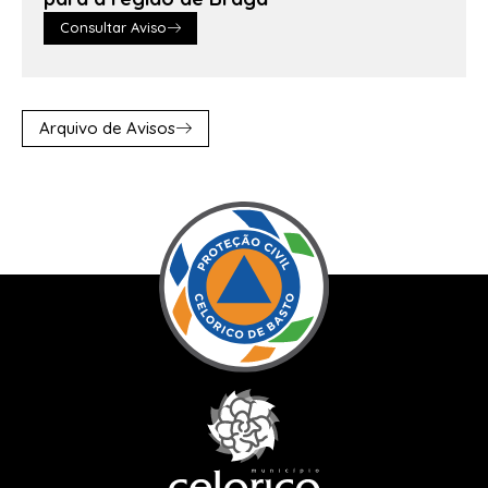
Consultar Aviso
Arquivo de Avisos