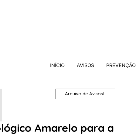
INÍCIO
AVISOS
PREVENÇÃO
Arquivo de Avisos
ológico Amarelo para a