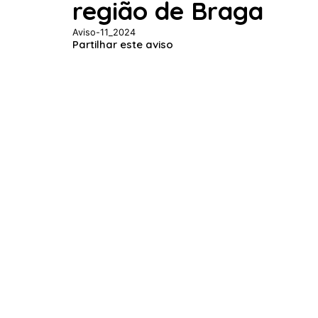
região de Braga
Aviso-11_2024
Partilhar este aviso